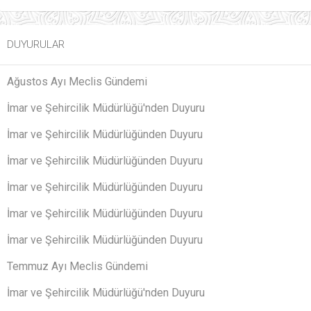
DUYURULAR
Ağustos Ayı Meclis Gündemi
İmar ve Şehircilik Müdürlüğü'nden Duyuru
İmar ve Şehircilik Müdürlüğünden Duyuru
İmar ve Şehircilik Müdürlüğünden Duyuru
İmar ve Şehircilik Müdürlüğünden Duyuru
İmar ve Şehircilik Müdürlüğünden Duyuru
İmar ve Şehircilik Müdürlüğünden Duyuru
Temmuz Ayı Meclis Gündemi
İmar ve Şehircilik Müdürlüğü'nden Duyuru